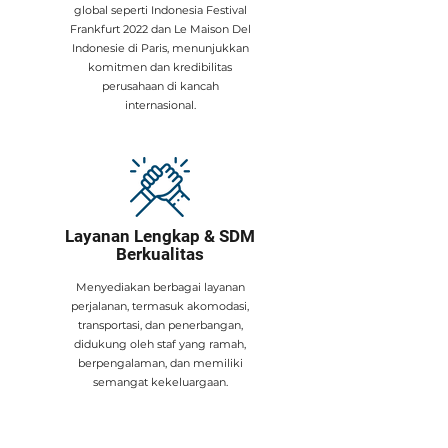
global seperti Indonesia Festival
Frankfurt 2022 dan Le Maison Del
Indonesie di Paris, menunjukkan
komitmen dan kredibilitas
perusahaan di kancah
internasional.
Layanan Lengkap & SDM
Berkualitas
​Menyediakan berbagai layanan
perjalanan, termasuk akomodasi,
transportasi, dan penerbangan,
didukung oleh staf yang ramah,
berpengalaman, dan memiliki
semangat kekeluargaan.