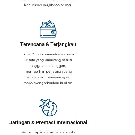
kebutuhan perjalanan pribadi.
Terencana & Terjangkau
​Lintas Dunia menyediakan paket
wisata yang dirancang sesuai
anggaran pelanggan,
memastikan perjalanan yang
bernilai dan menyenangkan
tanpa mengorbankan kualitas.
Jaringan & Prestasi Internasional
​Berpartisipasi dalam acara wisata