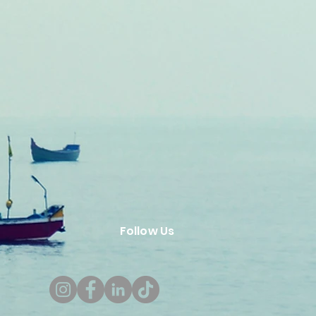
Follow Us